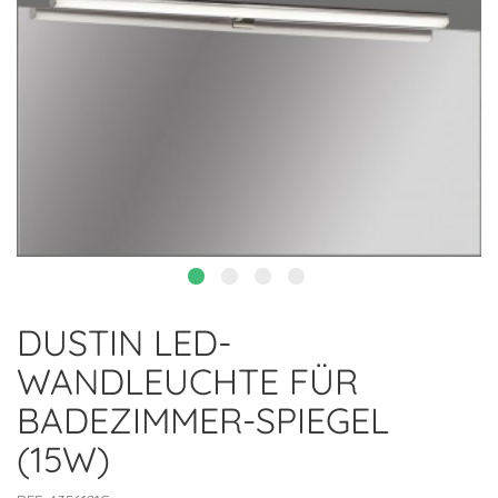
DUSTIN LED-
WANDLEUCHTE FÜR
BADEZIMMER-SPIEGEL
(15W)