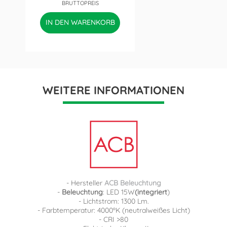
BRUTTOPREIS
IN DEN WARENKORB
WEITERE INFORMATIONEN
- Hersteller
ACB Beleuchtung
-
Beleuchtung
: LED 15W
(integriert
)
- Lichtstrom: 1300 Lm.
- Farbtemperatur: 4000ºK (neutralweißes Licht)
- CRI >80