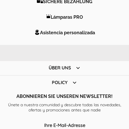
SICHERE BEZAHLUNG
Lámparas PRO
Asistencia personalizada

ÜBER UNS

POLICY
ABONNIEREN SIE UNSEREN NEWSLETTER!
Únete a nuestra comunidad y descubre todas las novedades,
ofertas y promociones antes que nadie
Ihre E-Mail-Adresse