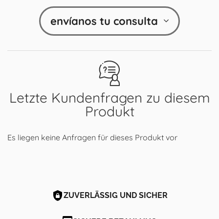
envíanos tu consulta
Letzte Kundenfragen zu diesem
Produkt
Es liegen keine Anfragen für dieses Produkt vor
ZUVERLÄSSIG UND SICHER