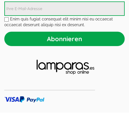
Enim quis fugiat consequat elit minim nisi eu occaecat
occaecat deserunt aliquip nisi ex deserunt.