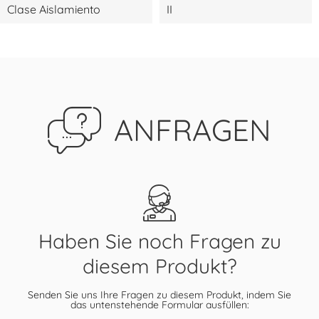
Clase Aislamiento
II
ANFRAGEN
Haben Sie noch Fragen zu
diesem Produkt?
Senden Sie uns Ihre Fragen zu diesem Produkt, indem Sie
das untenstehende Formular ausfüllen: