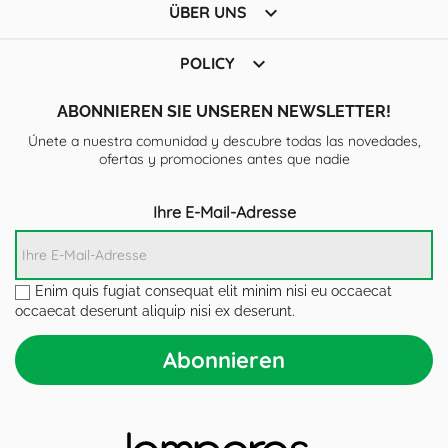

ÜBER UNS

POLICY
ABONNIEREN SIE UNSEREN NEWSLETTER!
Únete a nuestra comunidad y descubre todas las novedades,
ofertas y promociones antes que nadie
Ihre E-Mail-Adresse
Enim quis fugiat consequat elit minim nisi eu occaecat
occaecat deserunt aliquip nisi ex deserunt.