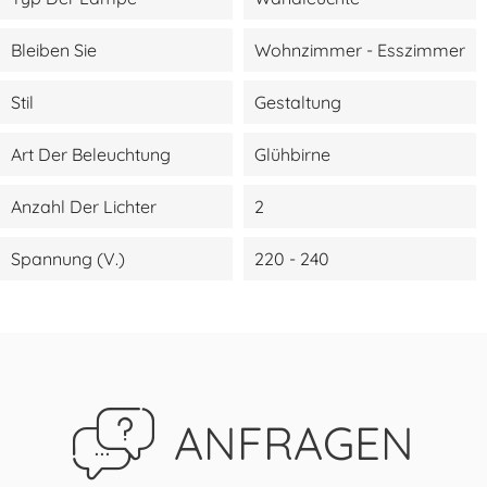
Bleiben Sie
Wohnzimmer - Esszimmer
Stil
Gestaltung
Art Der Beleuchtung
Glühbirne
Anzahl Der Lichter
2
Spannung (V.)
220 - 240
ANFRAGEN