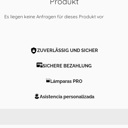
Produkt
Es liegen keine Anfragen für dieses Produkt vor
ZUVERLÄSSIG UND SICHER
SICHERE BEZAHLUNG
Lámparas PRO
Asistencia personalizada