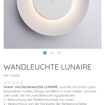
WANDLEUCHTE LUNAIRE
REF:
4246BI
Wand- und Deckenleuchte LUNAIRE.
Leuchte mit einem ganz
besonderen runden Design, erhältlich in zwei Farben: schwarz
oder weiß. Sie hat zwei Beleuchtungspositionen:
1.- Beleuchtung der Reflektorscheibe von innen.
2.- Beleuchtung von der Rückseite der Reflektorscheibe.