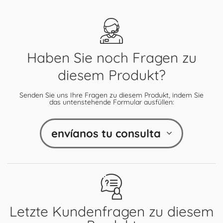
Haben Sie noch Fragen zu
diesem Produkt?
Senden Sie uns Ihre Fragen zu diesem Produkt, indem Sie
das untenstehende Formular ausfüllen:
envíanos tu consulta
Letzte Kundenfragen zu diesem