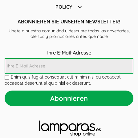

POLICY
ABONNIEREN SIE UNSEREN NEWSLETTER!
Únete a nuestra comunidad y descubre todas las novedades,
ofertas y promociones antes que nadie
Ihre E-Mail-Adresse
Enim quis fugiat consequat elit minim nisi eu occaecat
occaecat deserunt aliquip nisi ex deserunt.