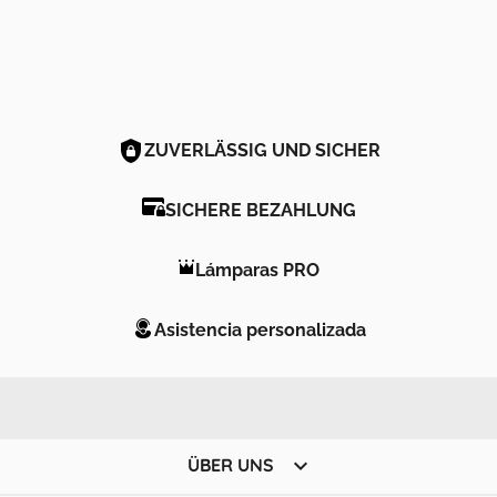
ZUVERLÄSSIG UND SICHER
SICHERE BEZAHLUNG
Lámparas PRO
Asistencia personalizada

ÜBER UNS