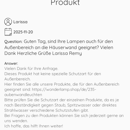
Produkt
Larissa
2025-11-20
Guten Tag, sind Ihre Lampen auch für den
Question:
Außenbereich an die Häuserwand geeignet? Vielen
Dank Herzliche Grüße Larissa Remy
Answer:
Vielen Dank für Ihre Anfrage.
Dieses Produkt hat keine spezielle Schutzart für den
Außenbereich.
Hier finden Sie alle unsere Produkte, die für den Außenbereich
geeignet sind: https://wonderlamp.shop/de/235-
aubenwandleuchten
Bitte prüfen Sie die Schutzart der einzelnen Produkte, da es je
nach Beständigkeit gegen Staub, Spritzwasser oder direktes
Strahlwasser verschiedene Schutzstufen gibt.
Bei Fragen zu den Produkten können Sie sich jederzeit gerne an
uns wenden.
Ich hoffe, das hilft Ihnen weiter!