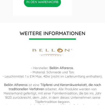
IN DEN WARENKORB
WEITERE INFORMATIONEN
- Hersteller:
Bellón Alfareros
.
- Material: Schmiede und Ton.
- Leuchtmittel: 1 x E14 Max. 40W (nicht im Lieferumfang enthalten).
Bellón Alfareros
ist eine
Töpferei und Keramikwerkstatt, die nach
traditionellen Verfahren
arbeitet. Alle Produkte werden von
Meisterhand gefertigt, mit einer Familientradition, die bis ins Jahr
1820 zurückreicht, dem Jahr, in dem dieses Unternehmen seine
Töpfertradition begann.