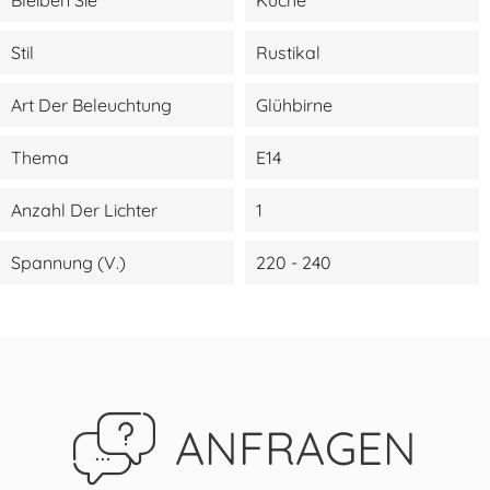
Stil
Rustikal
Art Der Beleuchtung
Glühbirne
Thema
E14
Anzahl Der Lichter
1
Spannung (V.)
220 - 240
ANFRAGEN