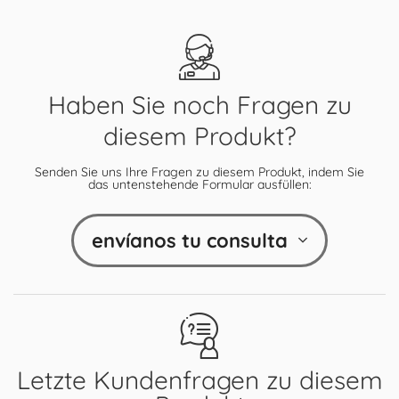
Haben Sie noch Fragen zu
diesem Produkt?
Senden Sie uns Ihre Fragen zu diesem Produkt, indem Sie
das untenstehende Formular ausfüllen:
envíanos tu consulta
Letzte Kundenfragen zu diesem