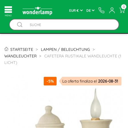
0
MENÚ
STARTSEITE
LAMPEN / BELEUCHTUNG
WANDLEUCHTER
CAFETERA RUSTIKALE WANDLEUCHTE (1
LICHT)
-5%
La oferta finaliza el
2026-08-31