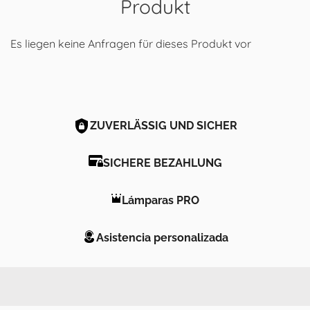
Produkt
Es liegen keine Anfragen für dieses Produkt vor
ZUVERLÄSSIG UND SICHER
SICHERE BEZAHLUNG
Lámparas PRO
Asistencia personalizada