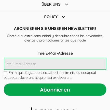

ÜBER UNS

POLICY
ABONNIEREN SIE UNSEREN NEWSLETTER!
Únete a nuestra comunidad y descubre todas las novedades,
ofertas y promociones antes que nadie
Ihre E-Mail-Adresse
Enim quis fugiat consequat elit minim nisi eu occaecat
occaecat deserunt aliquip nisi ex deserunt.