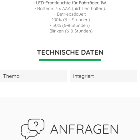
- LED-Frontleuchte für Fahrräder. 1W.
- Batterie: 3 x AAA (nicht enthalten).
- Betriebsdauer:
- 100% (3-4 Stunden).
- 50% (6-8 Stunden).
- Blinken (6-8 Stunden).
TECHNISCHE DATEN
Thema
Integriert
ANFRAGEN