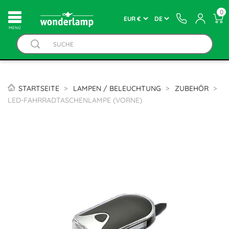
0
MENÚ
STARTSEITE
LAMPEN / BELEUCHTUNG
ZUBEHÖR
LED-FAHRRADTASCHENLAMPE (VORNE)