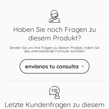
Haben Sie noch Fragen zu
diesem Produkt?
Senden Sie uns Ihre Fragen zu diesem Produkt, indem Sie
das untenstehende Formular ausfüllen:
envíanos tu consulta
Letzte Kundenfragen zu diesem