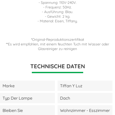
- Spannung: 110V-240V.
- Frequenz: 50Hz.
- Ausführung: Blau.
- Gewicht: 2 kg.
- Material: Eisen, Tiffany.
*Original-Reproduktionszertifikat
**Es wird empfohlen, mit einem feuchten Tuch mit Wasser oder
Glasreiniger zu reinigen
TECHNISCHE DATEN
Marke
Tiffan Y Luz
Typ Der Lampe
Dach
Bleiben Sie
Wohnzimmer - Esszimmer