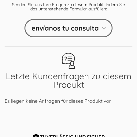
Senden Sie uns Ihre Fragen zu diesem Produkt, indem Sie
das untenstehende Formular ausfüllen:
envíanos tu consulta
Letzte Kundenfragen zu diesem
Produkt
Es liegen keine Anfragen für dieses Produkt vor
ZUVERLÄSSIG UND SICHER