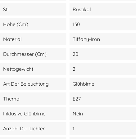
Stil
Rustikal
Höhe (cm)
130
Material
Tiffany-Iron
Durchmesser (cm)
20
Nettogewicht
2
Art Der Beleuchtung
Glühbirne
Thema
E27
Inklusive Glühbirne
Nein
Anzahl Der Lichter
1