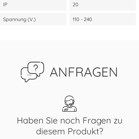
IP
20
Spannung (V.)
110 - 240
ANFRAGEN
Haben Sie noch Fragen zu
diesem Produkt?