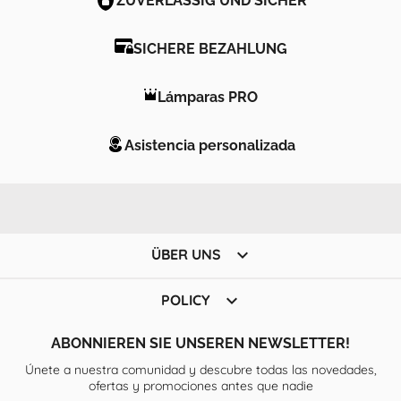
SICHERE BEZAHLUNG
Lámparas PRO
Asistencia personalizada

ÜBER UNS

POLICY
ABONNIEREN SIE UNSEREN NEWSLETTER!
Únete a nuestra comunidad y descubre todas las novedades,
ofertas y promociones antes que nadie