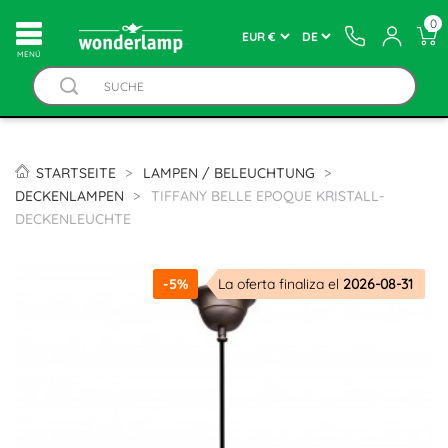
0
MENÚ
STARTSEITE
LAMPEN / BELEUCHTUNG
DECKENLAMPEN
TIFFANY BELLE EPOQUE KRISTALL-
DECKENLEUCHTE
-5%
La oferta finaliza el
2026-08-31