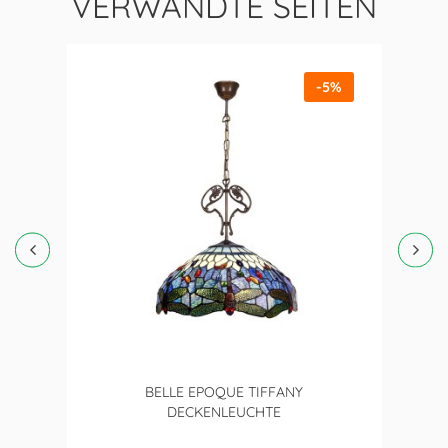
VERWANDTE SEITEN
-5%
BELLE EPOQUE TIFFANY
DECKENLEUCHTE