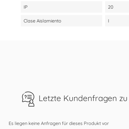
IP
20
Clase Aislamiento
I
Letzte Kundenfragen zu
Es liegen keine Anfragen für dieses Produkt vor