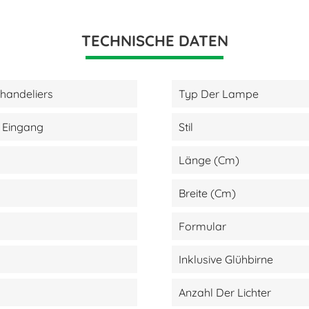
TECHNISCHE DATEN
handeliers
Typ Der Lampe
- Eingang
Stil
Länge (cm)
Breite (cm)
Formular
Inklusive Glühbirne
Anzahl Der Lichter