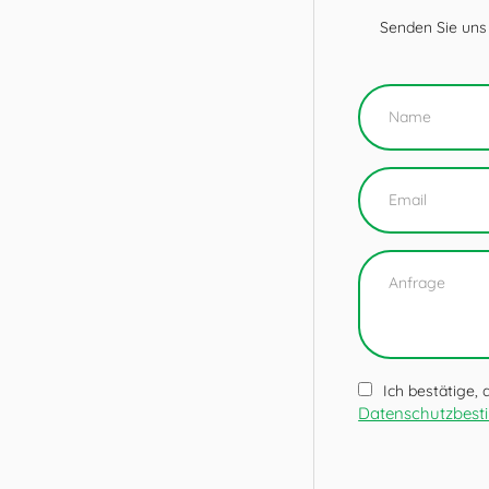
Senden Sie uns
Ich bestätige,
Datenschutzbes