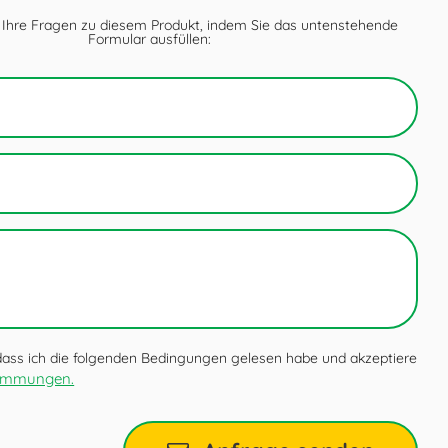
 Ihre Fragen zu diesem Produkt, indem Sie das untenstehende
Formular ausfüllen:
 dass ich die folgenden Bedingungen gelesen habe und akzeptiere
timmungen.