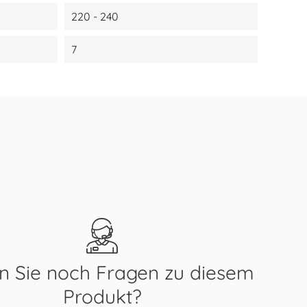
220 - 240
7
 Sie noch Fragen zu diesem
Produkt?