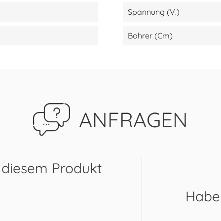
Spannung (V.)
Bohrer (cm)
ANFRAGEN
 diesem Produkt
Haben