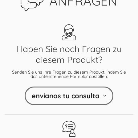
ANFRAGEN
Haben Sie noch Fragen zu
diesem Produkt?
Senden Sie uns Ihre Fragen zu diesem Produkt, indem Sie
das untenstehende Formular ausfüllen:
envíanos tu consulta