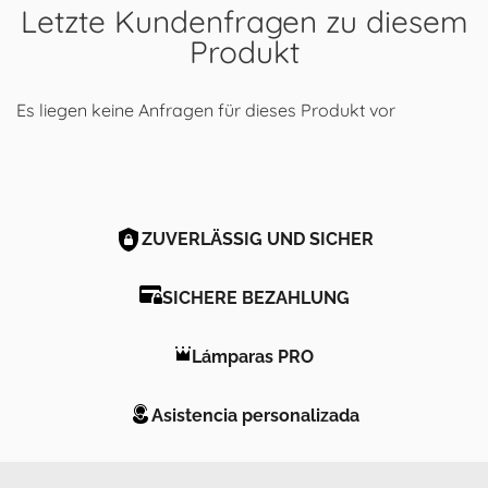
Letzte Kundenfragen zu diesem
Produkt
Es liegen keine Anfragen für dieses Produkt vor
ZUVERLÄSSIG UND SICHER
SICHERE BEZAHLUNG
Lámparas PRO
Asistencia personalizada