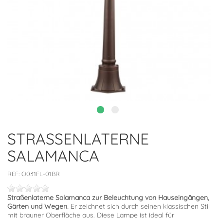
STRASSENLATERNE S
ALAMANCA
REF:
O031FL-01BR
Straßenlaterne Salamanca zur Beleuchtung von Hauseingängen,
Gärten und Wegen.
Er zeichnet sich durch seinen klassischen Stil
mit brauner Oberfläche aus. Diese Lampe ist ideal für