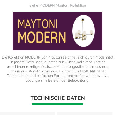
Siehe MODERN Maytoni Kollektion
Die Kollektion MODERN von Maytoni zeichnet sich durch Modernität
in jedem Detail der Leuchten aus. Diese Kollektion vereint
verschiedene zeitgenössische Einrichtungsstile: Minimalismus,
Futurismus, Konstruktivismus, Hightech und Loft. Mit neuen
Technologien und einfachen Formen entwerfen wir innovative
Lösungen im Bereich der Beleuchtung.
TECHNISCHE DATEN