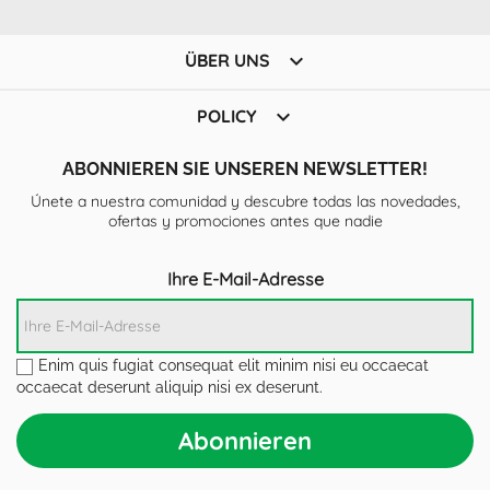

ÜBER UNS

POLICY
ABONNIEREN SIE UNSEREN NEWSLETTER!
Únete a nuestra comunidad y descubre todas las novedades,
ofertas y promociones antes que nadie
Ihre E-Mail-Adresse
Enim quis fugiat consequat elit minim nisi eu occaecat
occaecat deserunt aliquip nisi ex deserunt.