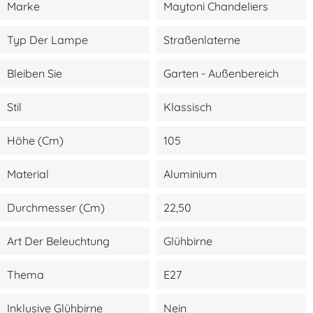
Marke
Maytoni Chandeliers
Typ Der Lampe
Straßenlaterne
Bleiben Sie
Garten - Außenbereich
Stil
Klassisch
Höhe (cm)
105
Material
Aluminium
Durchmesser (cm)
22,50
Art Der Beleuchtung
Glühbirne
Thema
E27
Inklusive Glühbirne
Nein