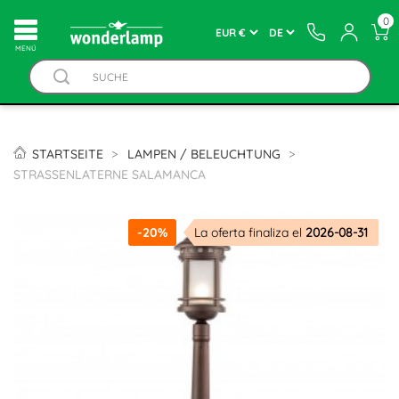
0
MENÚ
STARTSEITE
LAMPEN / BELEUCHTUNG
STRASSENLATERNE SALAMANCA
-20%
La oferta finaliza el
2026-08-31