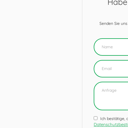
Haben
Senden Sie uns
Ich bestätige,
Datenschutzbes