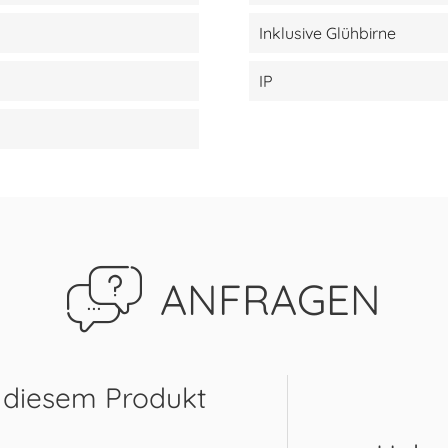
Inklusive Glühbirne
IP
ANFRAGEN
 diesem Produkt