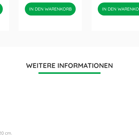
IN DEN WARENKORB
IN DEN WARENK
WEITERE INFORMATIONEN
20 cm.