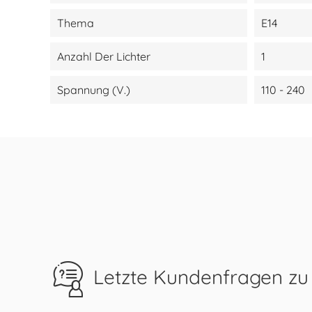
Thema
E14
Anzahl Der Lichter
1
Spannung (V.)
110 - 240
Letzte Kundenfragen zu