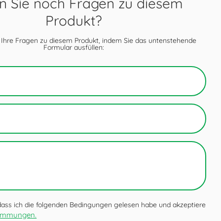
 Sie noch Fragen zu diesem
Produkt?
 Ihre Fragen zu diesem Produkt, indem Sie das untenstehende
Formular ausfüllen:
 dass ich die folgenden Bedingungen gelesen habe und akzeptiere
timmungen.