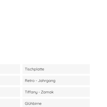
Tischplatte
Retro - Jahrgang
Tiffany - Zamak
Glühbirne