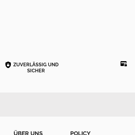
ZUVERLÄSSIG UND
SICHER
ÜBER UNS
POLICY