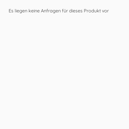
Es liegen keine Anfragen für dieses Produkt vor